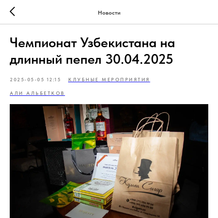
Новости
Чемпионат Узбекистана на
длинный пепел 30.04.2025
2025-05-05 12:15
КЛУБНЫЕ МЕРОПРИЯТИЯ
АЛИ АЛЬБЕТКОВ