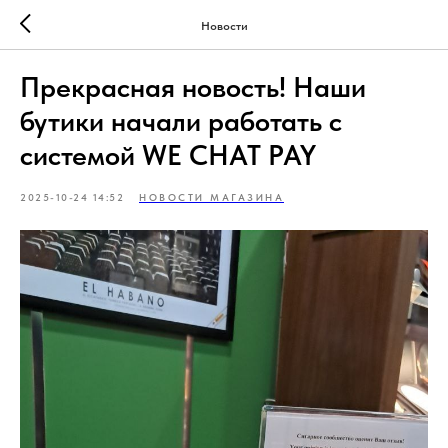
Новости
Прекрасная новость! Наши
бутики начали работать с
системой WE CHAT PAY
2025-10-24 14:52
НОВОСТИ МАГАЗИНА