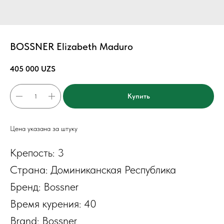
BOSSNER Elizabeth Maduro
405 000
UZS
Купить
Цена указана за штуку
Крепость: 3
Страна: Доминиканская Республика
Бренд: Bossner
Время курения: 40
Brand: Bossner