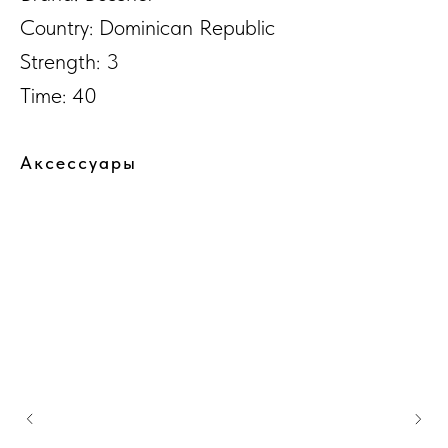
Country: Dominican Republic
Strength: 3
Time: 40
Аксессуары