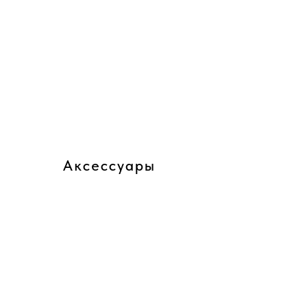
Аксессуары