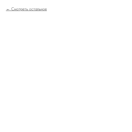
Смотреть остальное