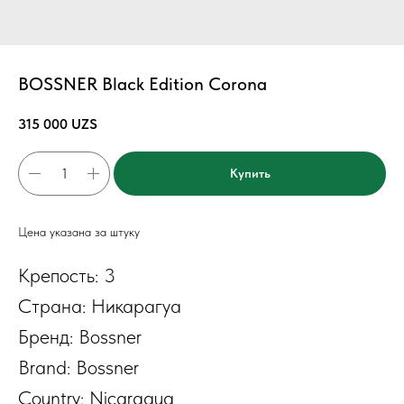
BOSSNER Black Edition Corona
315 000
UZS
Купить
Цена указана за штуку
Крепость: 3
Страна: Никарагуа
Бренд: Bossner
Brand: Bossner
Country: Nicaragua