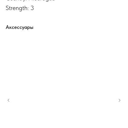
Strength: 3
Аксессуары