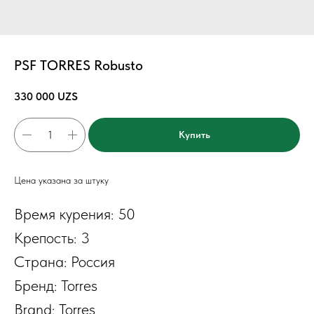
PSF TORRES Robusto
330 000
UZS
Купить
Цена указана за штуку
Время курения: 50
Крепость: 3
Страна: Россия
Бренд: Torres
Brand: Torres