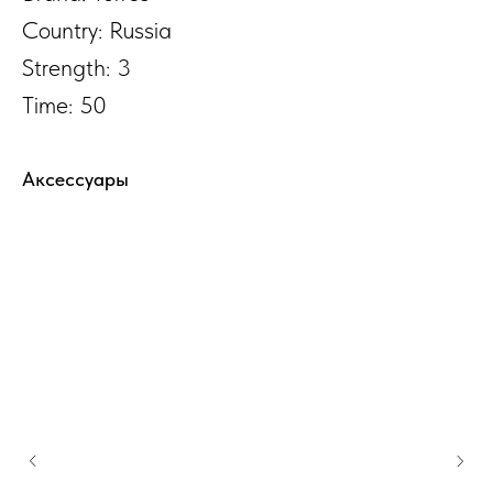
Country: Russia
Strength: 3
Time: 50
Аксессуары