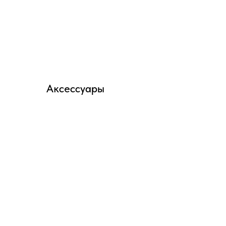
Аксессуары
NEW