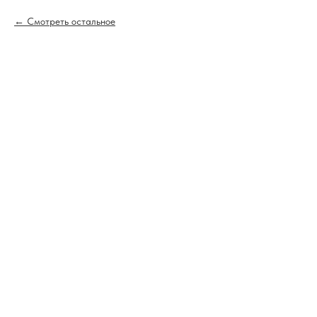
Смотреть остальное