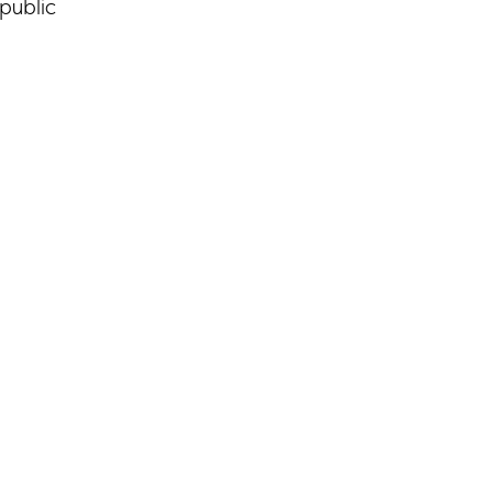
public