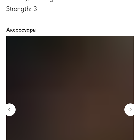
Strength: 3
Аксессуары