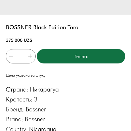
BOSSNER Black Edition Toro
375 000
UZS
Купить
Цена указана за штуку
Страна: Никарагуа
Крепость: 3
Бренд: Bossner
Brand: Bossner
Country: Nicaragua