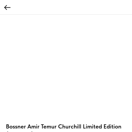
Bossner Amir Temur Churchill Limited Edition