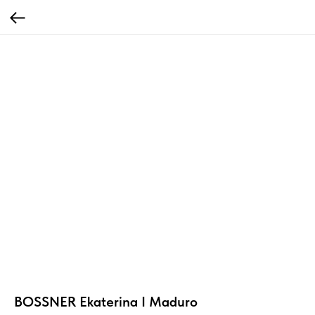
BOSSNER Ekaterina I Maduro