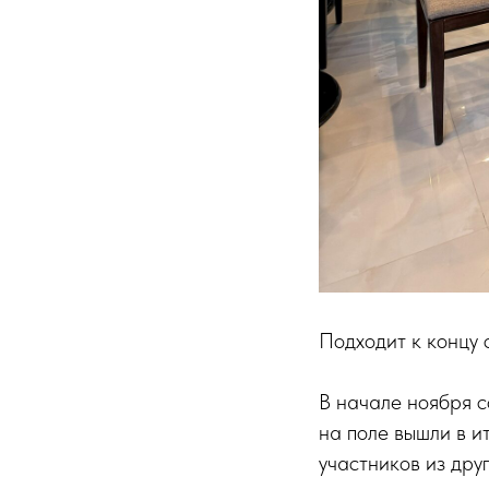
Подходит к концу 
В начале ноября с
на поле вышли в и
участников из друг