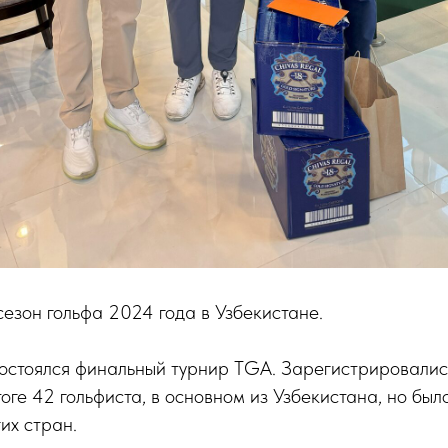
сезон гольфа 2024 года в Узбекистане.
остоялся финальный турнир TGA. Зарегистрировалис
тоге 42 гольфиста, в основном из Узбекистана, но был
их стран.