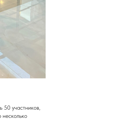
ь 50 участников,
о несколько