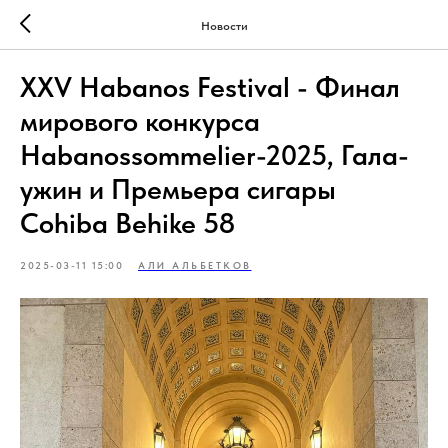
Новости
XXV Habanos Festival - Финал
мирового конкурса
Habanossommelier-2025, Гала-
ужин и Премьера сигары
Cohiba Behike 58
2025-03-11 15:00
АЛИ АЛЬБЕТКОВ