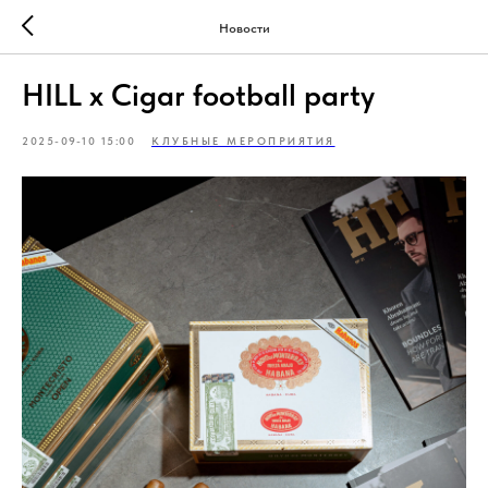
Новости
HILL x Cigar football party
2025-09-10 15:00
КЛУБНЫЕ МЕРОПРИЯТИЯ