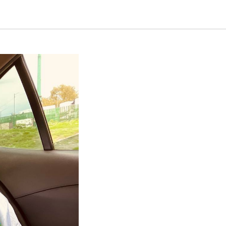
. Часть 1