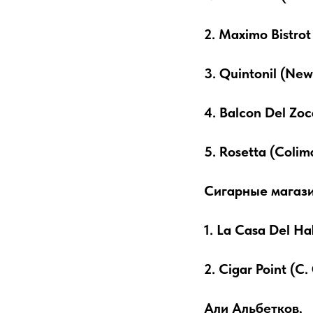
2. Maximo Bistrot
3. Quintonil (New
4. Balcon Del Zoc
5. Rosetta (Colim
Сигарные магази
1. La Casa Del Ha
2. Cigar Point (C.
Али Альбетков,