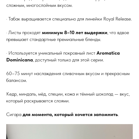
сложным, многослойным вкусом.
· Табак выращивается специально для линейки Royal Release.
· Листы проходят
минимум 8–10 лет выдержки
, что вдвое
превышает стандартные премиальные бленды.
· Используется уникальный покровный лист
Aromatica
Dominicana
, доступный только для этой серии.
60–75 минут наслаждения сливочным вкусом и прекрасным
балансом.
Кедр, миндаль, мёд, специи, кожа и тёмный шоколад — вкус,
который раскрывается слоями.
Сигара
для момента, который хочется запомнить
.