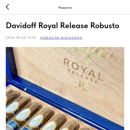
Новости
Davidoff Royal Release Robusto
2026-05-20 13:10
НОВОСТИ МАГАЗИНА