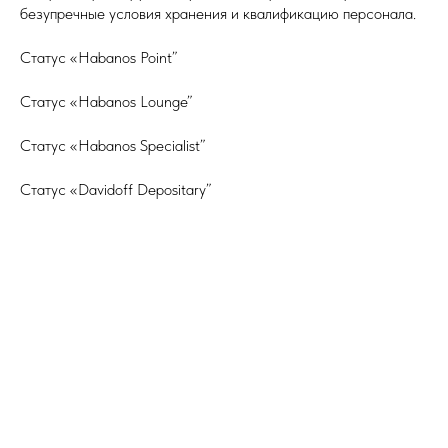
безупречные условия хранения и квалификацию персонала.
Статус «Habanos Point”
Статус «Habanos Lounge”
Статус «Habanos Specialist”
Статус «Davidoff Depositary”