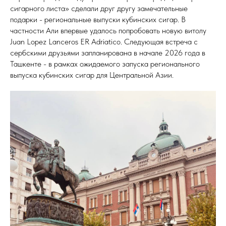
сигарного листа» сделали друг другу замечательные
подарки - региональные выпуски кубинских сигар. В
частности Али впервые удалось попробовать новую витолу
Juan Lopez Lanceros ER Adriatico. Следующая встреча с
сербскими друзьями запланирована в начале 2026 года в
Ташкенте - в рамках ожидаемого запуска регионального
выпуска кубинских сигар для Центральной Азии.