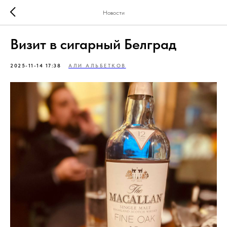
Новости
Визит в сигарный Белград
2025-11-14 17:38
АЛИ АЛЬБЕТКОВ