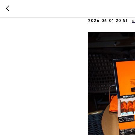
Camacho 
2026-06-01 20:51
К