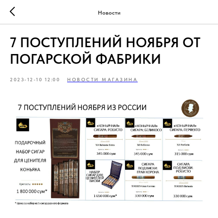
Новости
7 ПОСТУПЛЕНИЙ НОЯБРЯ ОТ
ПОГАРСКОЙ ФАБРИКИ
2023-12-10 12:00
НОВОСТИ МАГАЗИНА