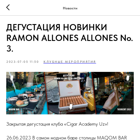
Новости
ДЕГУСТАЦИЯ НОВИНКИ
RAMON ALLONES ALLONES No.
3.
2023-07-05 11:50
КЛУБНЫЕ МЕРОПРИЯТИЯ
Закрытая дегустация клуба «Cigar Academy Uz»!
26.06.2023 В самом модном баре столицы MAQOM BAR