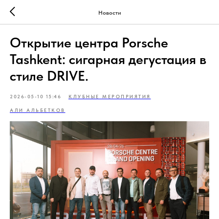
Новости
Открытие центра Porsche
Tashkent: сигарная дегустация в
стиле DRIVE.
2026-05-10 15:46
КЛУБНЫЕ МЕРОПРИЯТИЯ
АЛИ АЛЬБЕТКОВ