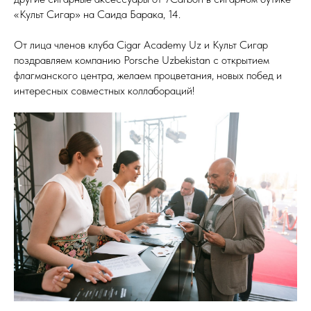
«Культ Сигар» на Саида Барака, 14.
От лица членов клуба Cigar Academy Uz и Культ Сигар
поздравляем компанию Porsche Uzbekistan с открытием
флагманского центра, желаем процветания, новых побед и
интересных совместных коллабораций!