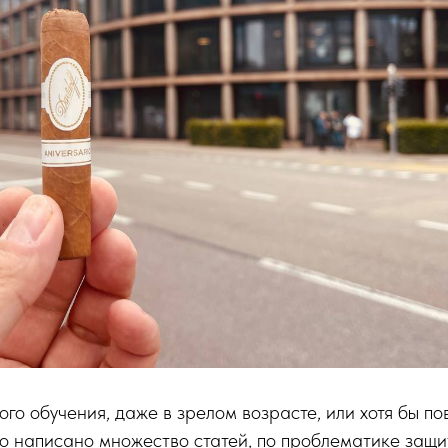
ого обучения, даже в зрелом возрасте, или хотя бы п
о написано множество статей, по проблематике защи