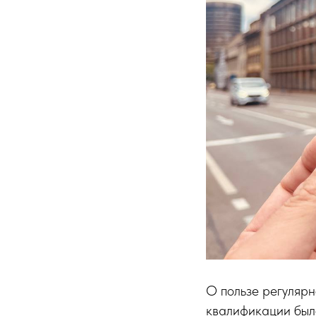
О пользе регулярн
квалификации был