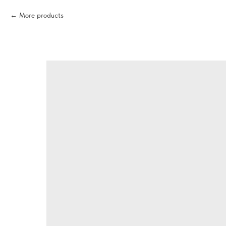
More products