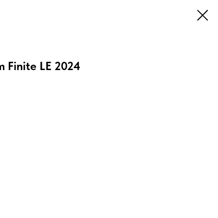
Finite LE 2024