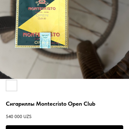
Сигариллы Montecristo Open Club
540 000
UZS