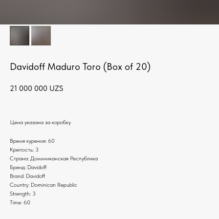
Davidoff Maduro Toro (Box of 20)
21 000 000
UZS
Цена указана за коробку
Время курения: 60
Крепость: 3
Страна: Доминиканская Республика
Бренд: Davidoff
Brand: Davidoff
Country: Dominican Republic
Strength: 3
Time: 60