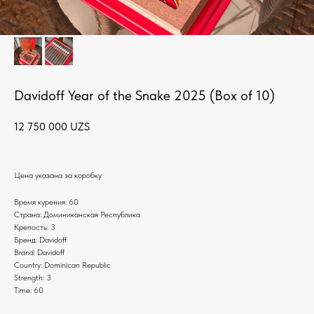
Davidoff Year of the Snake 2025 (Box of 10)
12 750 000
UZS
Цена указана за коробку
Время курения: 60
Страна: Доминиканская Республика
Крепость: 3
Бренд: Davidoff
Brand: Davidoff
Country: Dominican Republic
Strength: 3
Time: 60