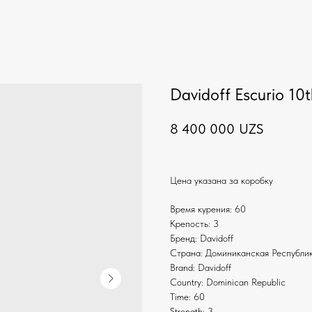
Davidoff Escurio 10t
8 400 000
UZS
Цена указана за коробку
Время курения: 60
Крепость: 3
Бренд: Davidoff
Страна: Доминиканская Республи
Brand: Davidoff
Country: Dominican Republic
Time: 60
Strength: 3