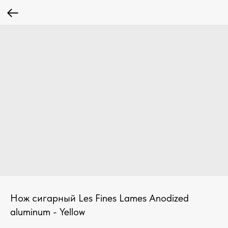
Нож сигарный Les Fines Lames Anodized
aluminum - Yellow