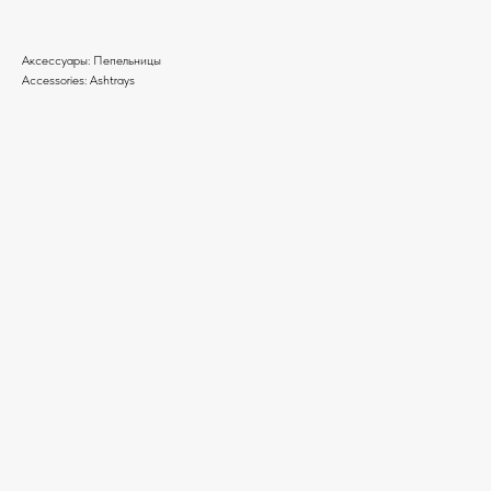
Аксессуары: Пепельницы
Accessories: Ashtrays