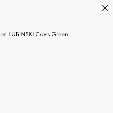
ая LUBINSKI Cross Green