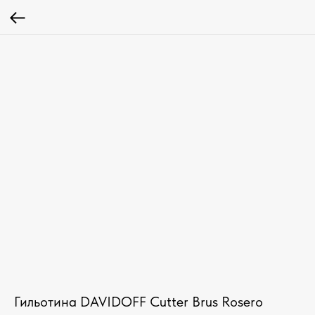
Гильотина DAVIDOFF Cutter Brus Rosero