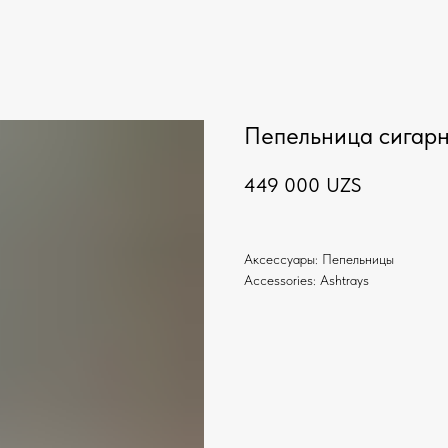
Пепельница сигарн
449 000
UZS
Аксессуары: Пепельницы
Accessories: Ashtrays