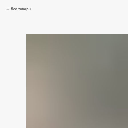
Все товары