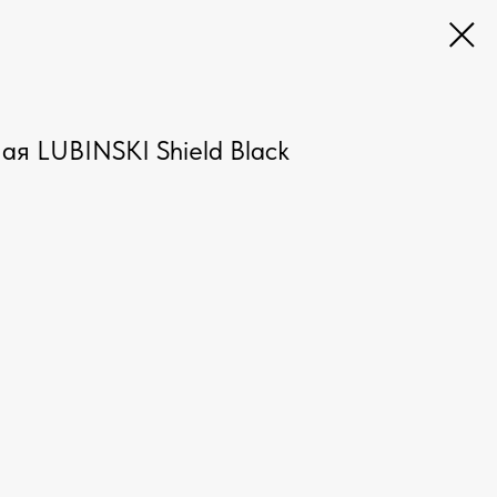
ая LUBINSKI Shield Black