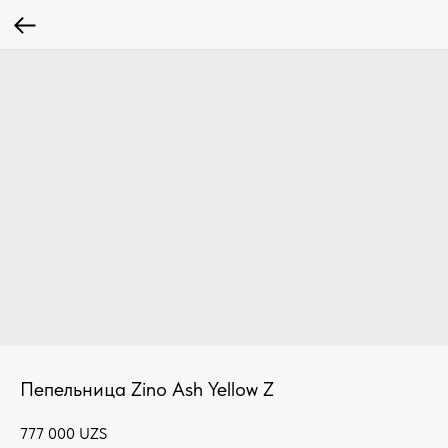
Пепельница Zino Ash Yellow Z
777 000
UZS