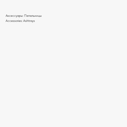
Аксессуары: Пепельницы
Accessories: Ashtrays