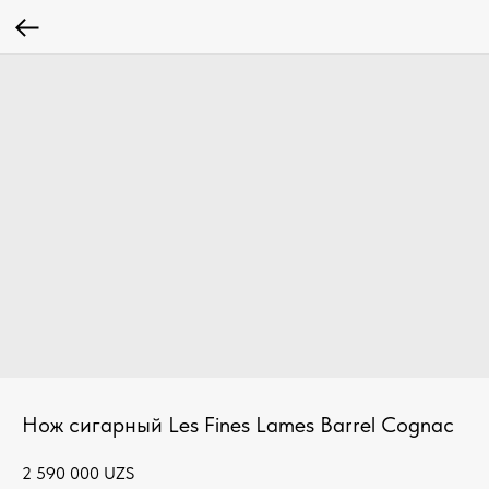
Нож сигарный Les Fines Lames Barrel Cognac
2 590 000
UZS