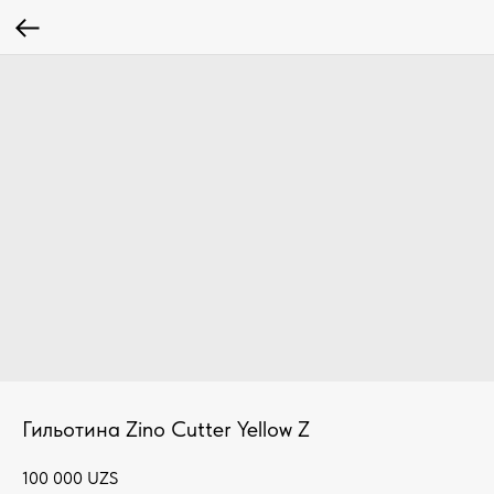
Гильотина Zino Cutter Yellow Z
100 000
UZS