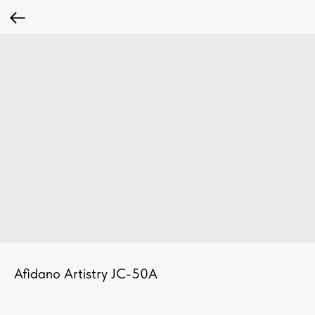
Afidano Artistry JC-50A