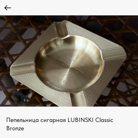
Пепельница сигарная LUBINSKI Classic
Bronze