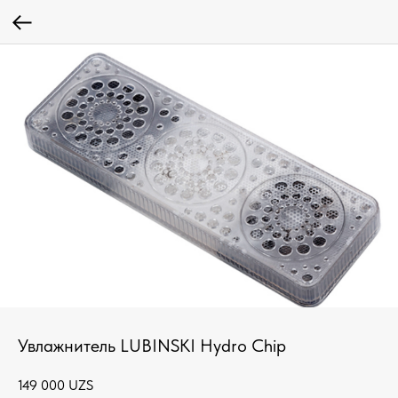
Увлажнитель LUBINSKI Hydro Chip
149 000
UZS