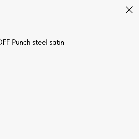
F Punch steel satin