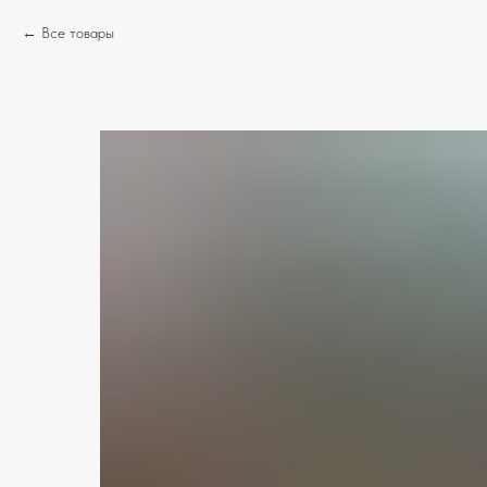
Все товары