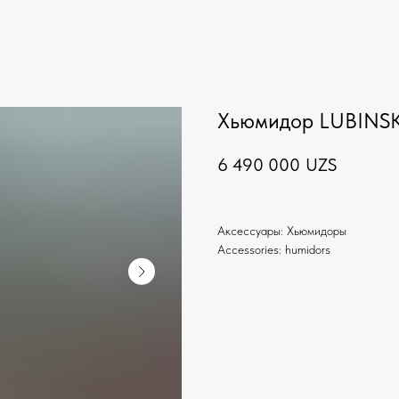
Хьюмидор LUBINSKI
6 490 000
UZS
Аксессуары: Хьюмидоры
Accessories: humidors