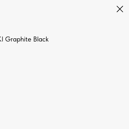
 Graphite Black